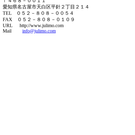
〒４６８－００１１
愛知県名古屋市天白区平針２丁目２１４
TEL ０５２－８０８－００５４
FAX ０５２－８０８－０１０９
URL http://www.julimo.com
Mail
info@julimo.com