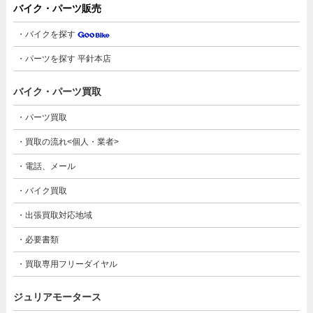
バイク・パーツ販売
・バイクを探す
・パーツを探す 平針本店
バイク・パーツ買取
・パーツ買取
・買取の流れ<個人・業者>
・電話、メール
・バイク買取
・出張買取対応地域
・必要書類
・買取専用フリーダイヤル
ジュリアモータース