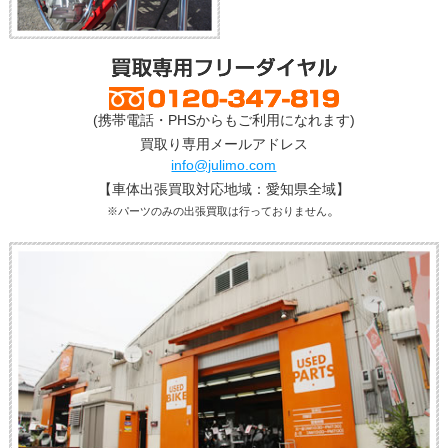
(携帯電話・PHSからもご利用になれます)
買取り専用メールアドレス
info@julimo.com
【車体出張買取対応地域：愛知県全域】
。
※パーツのみの出張買取は行っておりません