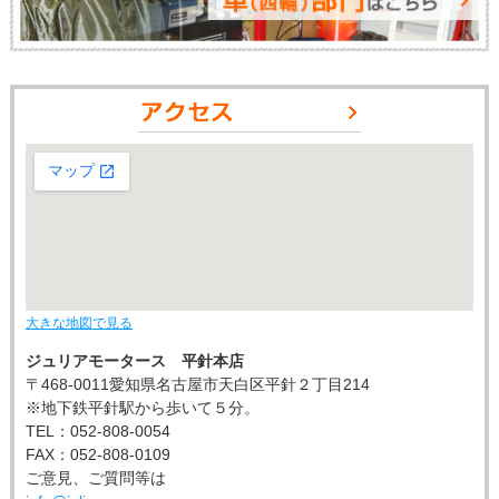
大きな地図で見る
ジュリアモータース 平針本店
〒468-0011愛知県名古屋市天白区平針２丁目214
※地下鉄平針駅から歩いて５分。
TEL：052-808-0054
FAX：052-808-0109
ご意見、ご質問等は