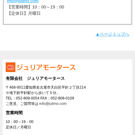
info@julimo.com
【営業時間】10：00～19：00
【定休日】月曜日
▲ページトップへ
有限会社 ジュリアモータース
〒468-0011愛知県名古屋市天白区平針２丁目214
※地下鉄平針駅から歩いて５分。
TEL：052-808-0054 FAX：052-808-0109
ご意見、ご質問等は
info@julimo.com
営業時間
10：00～19：00
定休日／月曜日